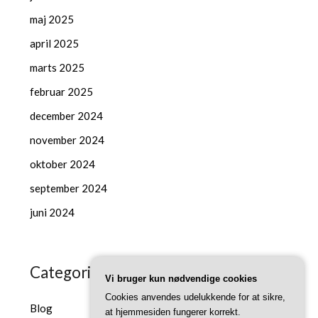
maj 2025
april 2025
marts 2025
februar 2025
december 2024
november 2024
oktober 2024
september 2024
juni 2024
Categories
Vi bruger kun nødvendige cookies
Cookies anvendes udelukkende for at sikre,
Blog
at hjemmesiden fungerer korrekt.