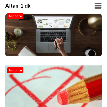
Altan-1.dk
Annonce
Altan-1.dk
Annonce