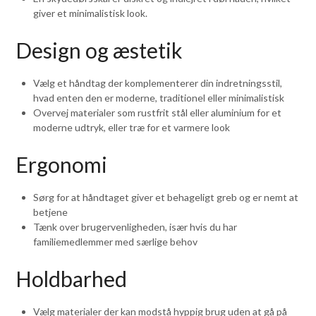
giver et minimalistisk look.
Design og æstetik
Vælg et håndtag der komplementerer din indretningsstil,
hvad enten den er moderne, traditionel eller minimalistisk
Overvej materialer som rustfrit stål eller aluminium for et
moderne udtryk, eller træ for et varmere look
Ergonomi
Sørg for at håndtaget giver et behageligt greb og er nemt at
betjene
Tænk over brugervenligheden, især hvis du har
familiemedlemmer med særlige behov
Holdbarhed
Vælg materialer der kan modstå hyppig brug uden at gå på