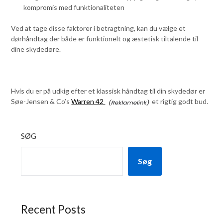
kompromis med funktionaliteten
Ved at tage disse faktorer i betragtning, kan du vælge et
dørhåndtag der både er funktionelt og æstetisk tiltalende til
dine skydedøre.
Hvis du er på udkig efter et klassisk håndtag til din skydedør er
Søe-Jensen & Co’s
Warren 42
et rigtig godt bud.
SØG
Søg
Recent Posts