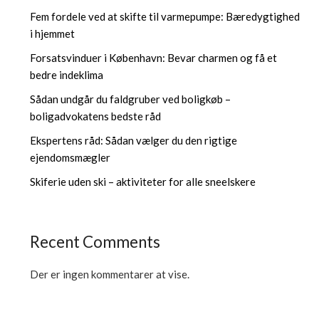
Fem fordele ved at skifte til varmepumpe: Bæredygtighed
i hjemmet
Forsatsvinduer i København: Bevar charmen og få et
bedre indeklima
Sådan undgår du faldgruber ved boligkøb –
boligadvokatens bedste råd
Ekspertens råd: Sådan vælger du den rigtige
ejendomsmægler
Skiferie uden ski – aktiviteter for alle sneelskere
Recent Comments
Der er ingen kommentarer at vise.