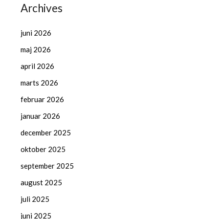
Archives
juni 2026
maj 2026
april 2026
marts 2026
februar 2026
januar 2026
december 2025
oktober 2025
september 2025
august 2025
juli 2025
juni 2025