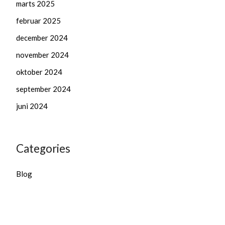
marts 2025
februar 2025
december 2024
november 2024
oktober 2024
september 2024
juni 2024
Categories
Blog