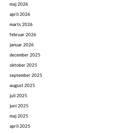
maj 2026
april 2026
marts 2026
februar 2026
januar 2026
december 2025
oktober 2025
september 2025
august 2025
juli 2025
juni 2025
maj 2025
april 2025