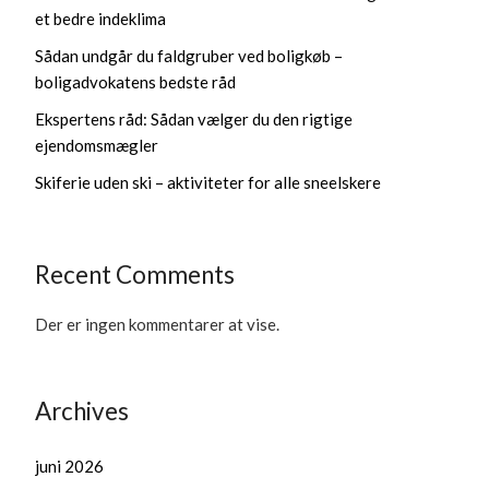
et bedre indeklima
Sådan undgår du faldgruber ved boligkøb –
boligadvokatens bedste råd
Ekspertens råd: Sådan vælger du den rigtige
ejendomsmægler
Skiferie uden ski – aktiviteter for alle sneelskere
Recent Comments
Der er ingen kommentarer at vise.
Archives
juni 2026