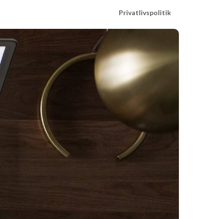
Privatlivspolitik