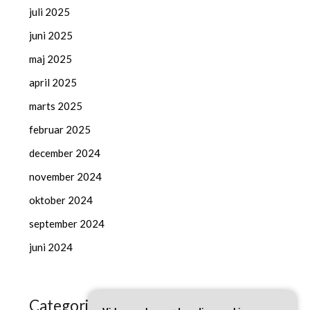
juli 2025
juni 2025
maj 2025
april 2025
marts 2025
februar 2025
december 2024
november 2024
oktober 2024
september 2024
juni 2024
Categories