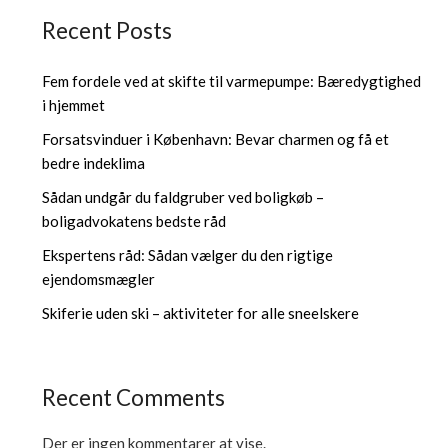
Recent Posts
Fem fordele ved at skifte til varmepumpe: Bæredygtighed
i hjemmet
Forsatsvinduer i København: Bevar charmen og få et
bedre indeklima
Sådan undgår du faldgruber ved boligkøb –
boligadvokatens bedste råd
Ekspertens råd: Sådan vælger du den rigtige
ejendomsmægler
Skiferie uden ski – aktiviteter for alle sneelskere
Recent Comments
Der er ingen kommentarer at vise.