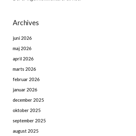
Archives
juni 2026
maj 2026
april 2026
marts 2026
februar 2026
januar 2026
december 2025
oktober 2025
september 2025
august 2025