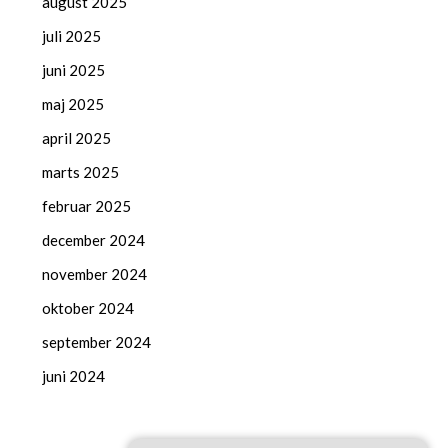
august 2025
juli 2025
juni 2025
maj 2025
april 2025
marts 2025
februar 2025
december 2024
november 2024
oktober 2024
september 2024
juni 2024