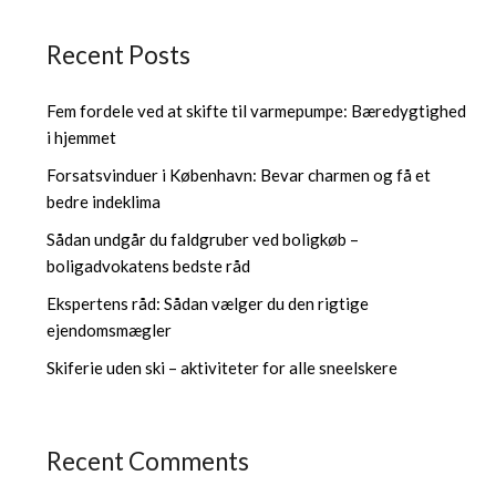
Recent Posts
Fem fordele ved at skifte til varmepumpe: Bæredygtighed
i hjemmet
Forsatsvinduer i København: Bevar charmen og få et
bedre indeklima
Sådan undgår du faldgruber ved boligkøb –
boligadvokatens bedste råd
Ekspertens råd: Sådan vælger du den rigtige
ejendomsmægler
Skiferie uden ski – aktiviteter for alle sneelskere
Recent Comments