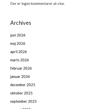
Der er ingen kommentarer at vise.
Archives
juni 2026
maj 2026
april 2026
marts 2026
februar 2026
januar 2026
december 2025
oktober 2025
september 2025