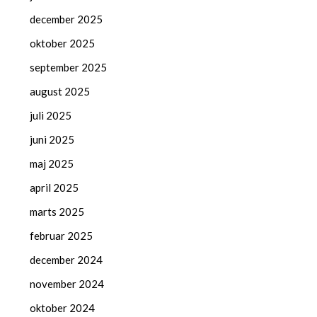
december 2025
oktober 2025
september 2025
august 2025
juli 2025
juni 2025
maj 2025
april 2025
marts 2025
februar 2025
december 2024
november 2024
oktober 2024