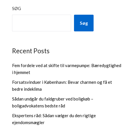
SØG
Søg
Recent Posts
Fem fordele ved at skifte til varmepumpe: Bæredygtighed
i hjemmet
Forsatsvinduer i København: Bevar charmen og få et
bedre indeklima
Sådan undgår du faldgruber ved boligkøb –
boligadvokatens bedste råd
Ekspertens råd: Sådan vælger du den rigtige
ejendomsmægler