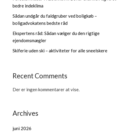
bedre indeklima
Sådan undgår du faldgruber ved boligkøb –
boligadvokatens bedste råd
Ekspertens råd: Sådan vælger du den rigtige
ejendomsmægler
Skiferie uden ski – aktiviteter for alle sneelskere
Recent Comments
Der er ingen kommentarer at vise.
Archives
juni 2026